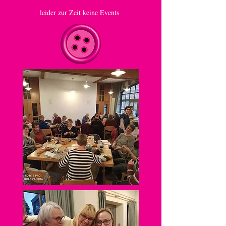
leider zur Zeit keine Events