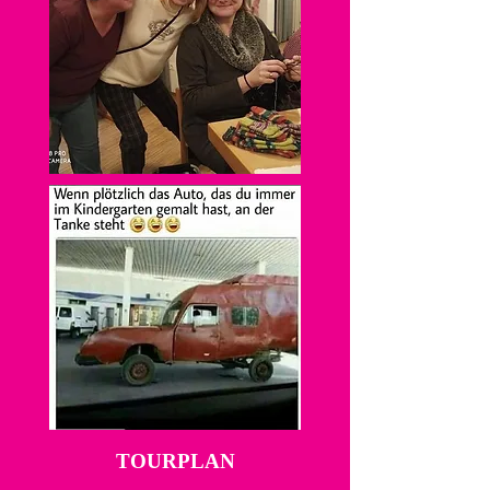
TOURPLAN