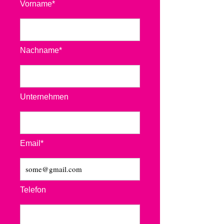
Vorname*
Nachname*
Unternehmen
Email*
Telefon